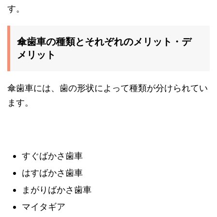
す。
傘歯車の種類とそれぞれのメリット・デ
メリット
傘歯車には、歯の形状によって種類が分けられてい
ます。
すぐばかさ歯車
はすばかさ歯車
まがりばかさ歯車
マイタギア