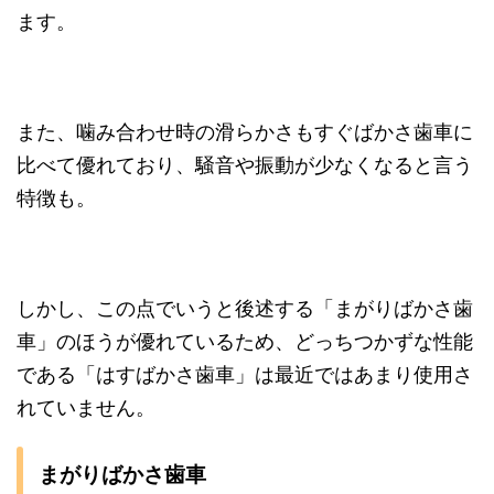
ます。
また、噛み合わせ時の滑らかさもすぐばかさ歯車に
比べて優れており、騒音や振動が少なくなると言う
特徴も。
しかし、この点でいうと後述する「まがりばかさ歯
車」のほうが優れているため、どっちつかずな性能
である「はすばかさ歯車」は最近ではあまり使用さ
れていません。
まがりばかさ歯車