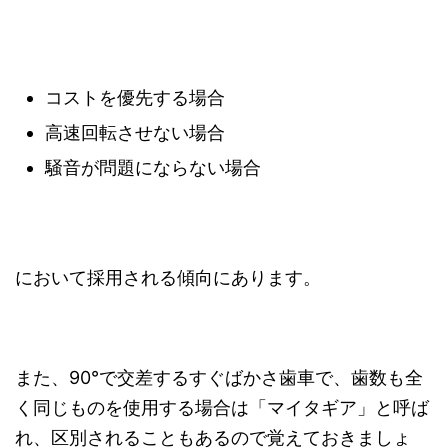
コストを優先する場合
高速回転させない場合
騒音が問題にならない場合
において採用される傾向にあります。
また、90°で交差するすぐばかさ歯車で、歯数も全
く同じものを使用する場合は「マイタギア」と呼ば
れ、区別されることもあるので覚えておきましょ