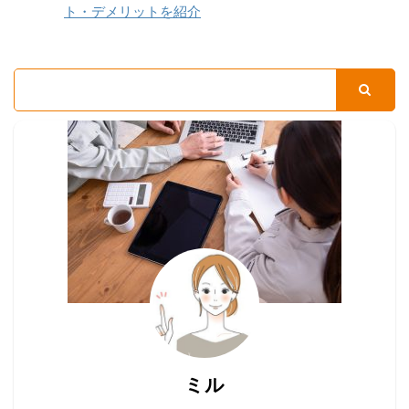
ト・デメリットを紹介
ミル