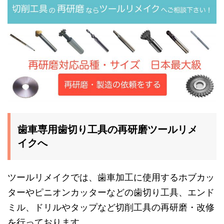
歯車専用歯切り工具の再研磨ツールリメ
イクへ
ツールリメイクでは、歯車加工に使用するホブカッ
ターやピニオンカッターなどの歯切り工具、エンド
ミル、ドリルやタップなど切削工具の再研磨・改修
を行っております。