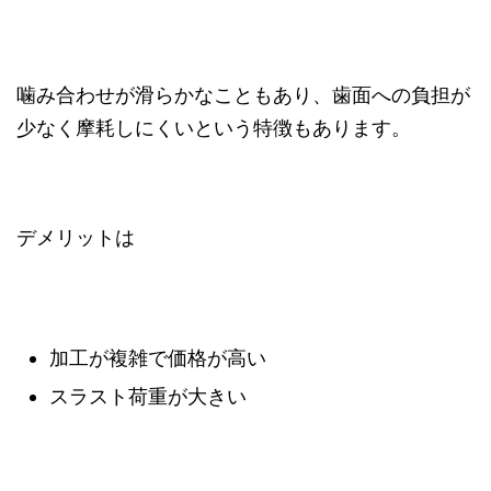
噛み合わせが滑らかなこともあり、歯面への負担が
少なく摩耗しにくいという特徴もあります。
デメリットは
加工が複雑で価格が高い
スラスト荷重が大きい