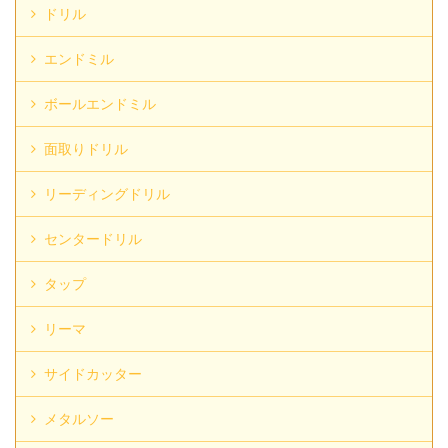
ドリル
エンドミル
ボールエンドミル
面取りドリル
リーディングドリル
センタードリル
タップ
リーマ
サイドカッター
メタルソー