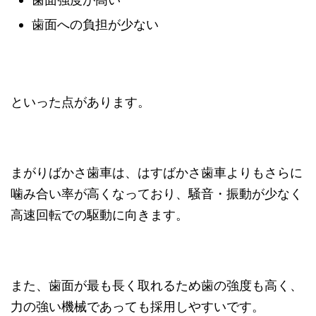
歯面への負担が少ない
といった点があります。
まがりばかさ歯車は、はすばかさ歯車よりもさらに
噛み合い率が高くなっており、騒音・振動が少なく
高速回転での駆動に向きます。
また、歯面が最も長く取れるため歯の強度も高く、
力の強い機械であっても採用しやすいです。