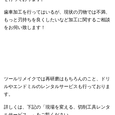
歯車加工を行ってはいるが、現状の刃物では不満、
もっと刃持ちを良くしたいなど加工に関するご相談
をお伺い致します！
ツールリメイクでは再研磨はもちろんのこと、ドリ
ルやエンドミルのレンタルサービスも行っておりま
す。
詳しくは、下記の「現場を変える、切削工具レンタ
ルサービス。」をご覧ください。