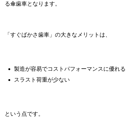
る傘歯車となります。
「すぐばかさ歯車」の大きなメリットは、
製造が容易でコストパフォーマンスに優れる
スラスト荷重が少ない
という点です。