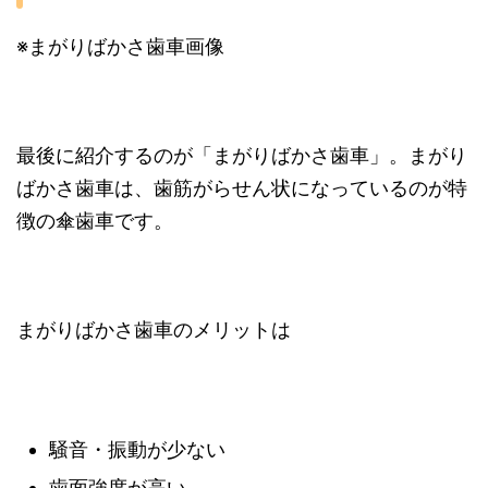
※まがりばかさ歯車画像
最後に紹介するのが「まがりばかさ歯車」。まがり
ばかさ歯車は、歯筋がらせん状になっているのが特
徴の傘歯車です。
まがりばかさ歯車のメリットは
騒音・振動が少ない
歯面強度が高い