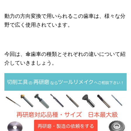
動力の方向変換で用いられるこの歯車は、様々な分
野で広く使用されています。
今回は、傘歯車の種類とそれぞれの違いについて紹
介していきましょう。