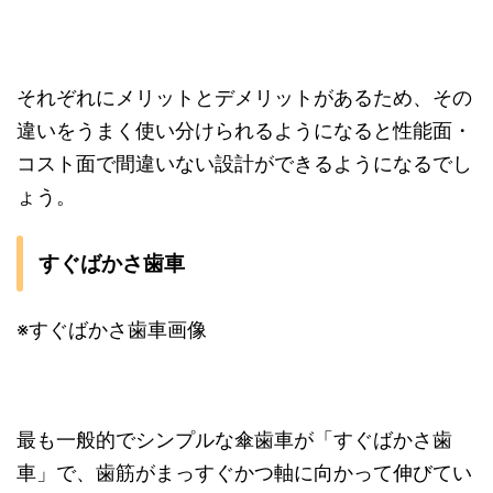
それぞれにメリットとデメリットがあるため、その
違いをうまく使い分けられるようになると性能面・
コスト面で間違いない設計ができるようになるでし
ょう。
すぐばかさ歯車
※すぐばかさ歯車画像
最も一般的でシンプルな傘歯車が「すぐばかさ歯
車」で、歯筋がまっすぐかつ軸に向かって伸びてい