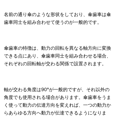
名前の通り傘のような形状をしており、傘歯車は傘
歯車同士を組み合わせて使うのが一般的です。
傘歯車の特徴は、動力の回転を異なる軸方向に変換
できる点にあり、傘歯車同士を組み合わせる場合、
それぞれの回転軸が交わる関係で設置されます。
軸が交わる角度は90°が一般的ですが、それ以外の
角度でも使用される場合があります。傘歯車をうま
く使って動力の伝達方向を変えれば、一つの動力か
らあらゆる方向へ動力が伝達できるようになりま