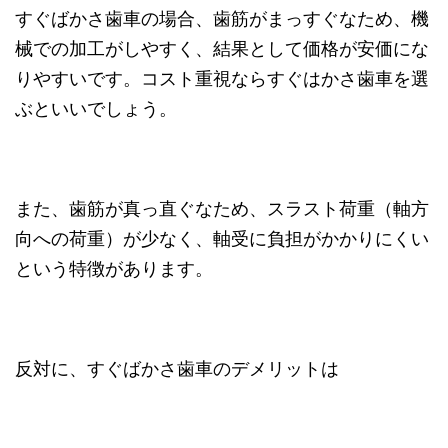
すぐばかさ歯車の場合、歯筋がまっすぐなため、機
械での加工がしやすく、結果として価格が安価にな
りやすいです。コスト重視ならすぐはかさ歯車を選
ぶといいでしょう。
また、歯筋が真っ直ぐなため、スラスト荷重（軸方
向への荷重）が少なく、軸受に負担がかかりにくい
という特徴があります。
反対に、すぐばかさ歯車のデメリットは