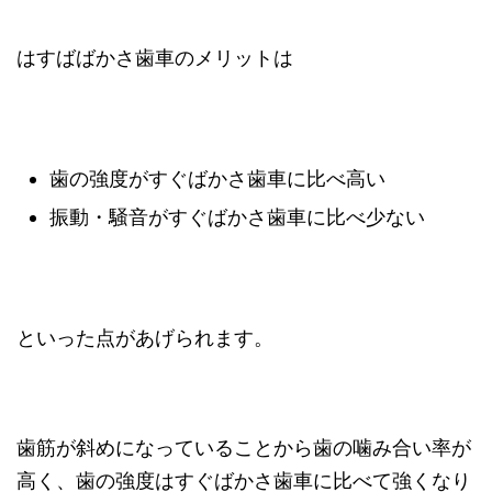
はすばばかさ歯車のメリットは
歯の強度がすぐばかさ歯車に比べ高い
振動・騒音がすぐばかさ歯車に比べ少ない
といった点があげられます。
歯筋が斜めになっていることから歯の噛み合い率が
高く、歯の強度はすぐばかさ歯車に比べて強くなり