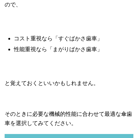
ので、
コスト重視なら「すぐばかさ歯車」
性能重視なら「まがりばかさ歯車」
と覚えておくといいかもしれません。
そのときに必要な機械的性能に合わせて最適な傘歯
車を選択してみてください。