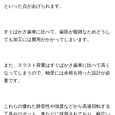
といった点があげられます。
すぐばかさ歯車に比べて、歯筋が複雑なためどうし
ても加工には費用がかかってしまいます。
また、スラスト荷重はすぐばかさ歯車に比べて高く
なってしまうので、軸受には余裕を持った設計が必
要です。
これらの優れた静音性や強度などから高速回転する
工具やロボット、車などに採用されており、幅広い