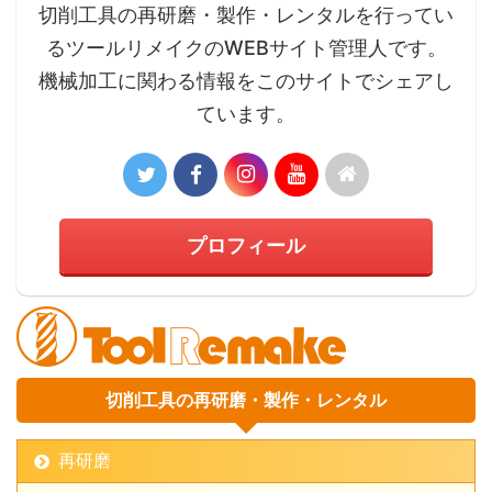
切削工具の再研磨・製作・レンタルを行ってい
るツールリメイクのWEBサイト管理人です。
機械加工に関わる情報をこのサイトでシェアし
ています。
プロフィール
切削工具の再研磨・製作・レンタル
再研磨