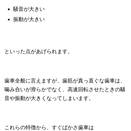
騒音が大きい
振動が大きい
といった点があげられます。
歯車全般に言えますが、歯筋が真っ直ぐな歯車は、
噛み合いが滑らかでなく、高速回転させたときの騒
音や振動が大きくなってしまいます。
これらの特徴から、すぐばかさ歯車は