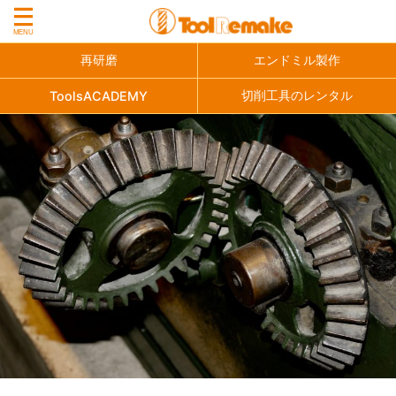
再研磨
エンドミル製作
切削工具のレンタル
ToolsACADEMY