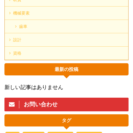
機械要素
歯車
設計
資格
最新の投稿
新しい記事はありません
お問い合わせ
タグ