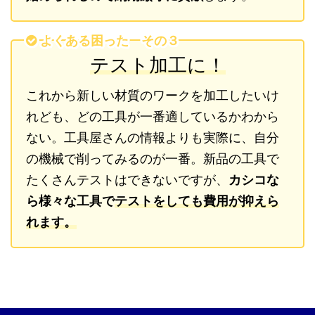
よくある困った その３
テスト加工に！
これから新しい材質のワークを加工したいけ
れども、どの工具が一番適しているかわから
ない。工具屋さんの情報よりも実際に、自分
の機械で削ってみるのが一番。新品の工具で
たくさんテストはできないですが、
カシコな
ら様々な工具で
テストをしても費用が抑えら
れます。