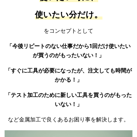
使いたい分だけ。
をコンセプトとして
「今後リピートのない仕事だから1回だけ使いたい
が買うのがもったいない！」
「すぐに工具が必要になったが、注文しても時間が
かかる！」
「テスト加工のために新しい工具を買うのがもった
いない！」
など金属加工で良くあるお困り事を解決します。