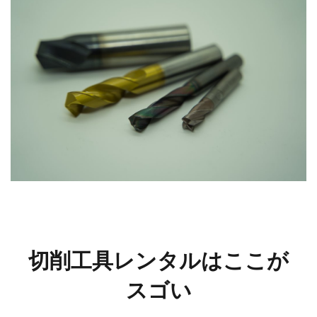
切削工具レンタルはここが
スゴい