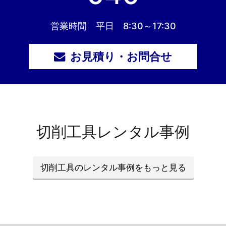
営業時間 平日 8:30～17:30
お見積り・お問合せ
切削工具レンタル事例
切削工具のレンタル事例をもっと見る