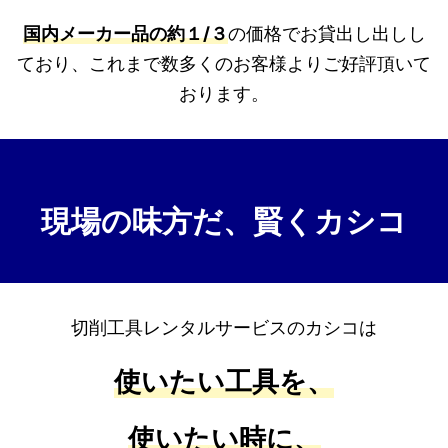
国内メーカー品の約１/３
の価格でお貸出し出しし
ており、これまで数多くのお客様よりご好評頂いて
おります。
現場の味方だ、賢くカシコ
切削工具レンタルサービスのカシコは
使いたい工具を、
使いたい時に、