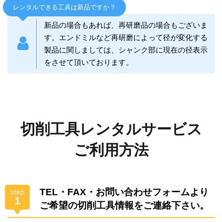
レンタルできる工具は新品ですか？
新品の場合もあれば、再研磨品の場合もございま
す。エンドミルなど再研磨によって径が変化する
製品に関しましては、シャンク部に現在の径表示
をさせて頂いております。
切削工具レンタルサービス
ご利用方法
TEL・FAX・お問い合わせフォームより
step
１
ご希望の切削工具情報をご連絡下さい。