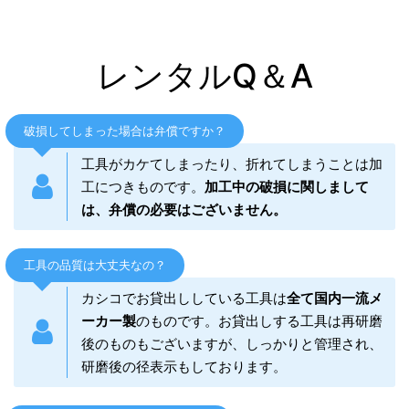
レンタルQ＆A
破損してしまった場合は弁償ですか？
工具がカケてしまったり、折れてしまうことは加
工につきものです。
加工中の破損に関しまして
は、弁償の必要はございません。
工具の品質は大丈夫なの？
カシコでお貸出ししている工具は
全て国内一流メ
ーカー製
のものです。お貸出しする工具は再研磨
後のものもございますが、しっかりと管理され、
研磨後の径表示もしております。