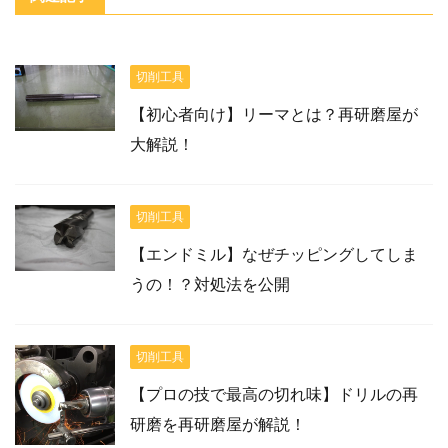
切削工具
【初心者向け】リーマとは？再研磨屋が
大解説！
切削工具
【エンドミル】なぜチッピングしてしま
うの！？対処法を公開
切削工具
【プロの技で最高の切れ味】ドリルの再
研磨を再研磨屋が解説！