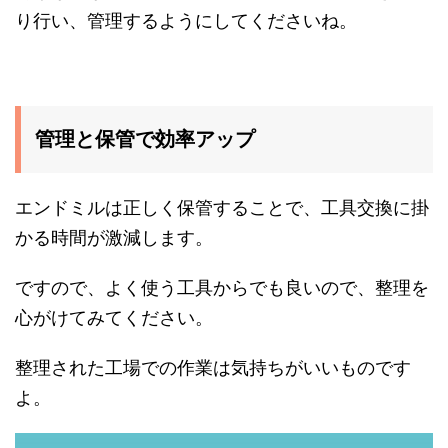
り行い、管理するようにしてくださいね。
管理と保管で効率アップ
エンドミルは正しく保管することで、工具交換に掛
かる時間が激減します。
ですので、よく使う工具からでも良いので、整理を
心がけてみてください。
整理された工場での作業は気持ちがいいものです
よ。