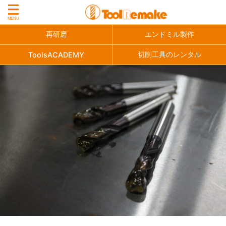
再研磨
エンドミル製作
切削工具のレンタル
ToolsACADEMY