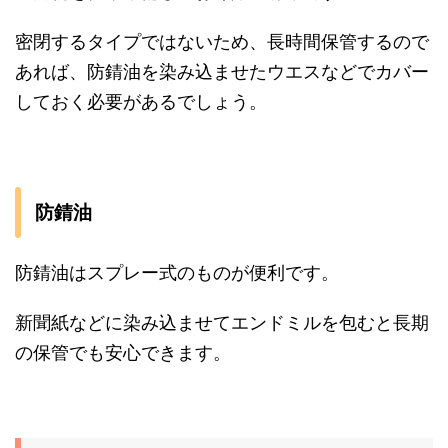
密閉するタイプではないため、長時間保管するので
あれば、防錆油を染み込ませたウエスなどでカバー
しておく必要があるでしょう。
防錆油
防錆油はスプレー式のものが便利です。
新聞紙などに染み込ませてエンドミルを包むと長期
の保管でも安心できます。