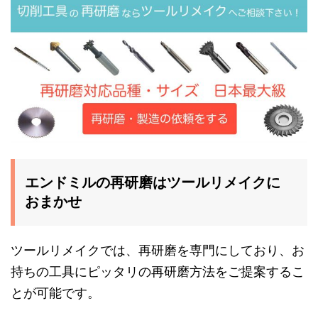
エンドミルの再研磨はツールリメイクに
おまかせ
ツールリメイクでは、再研磨を専門にしており、お
持ちの工具にピッタリの再研磨方法をご提案するこ
とが可能です。