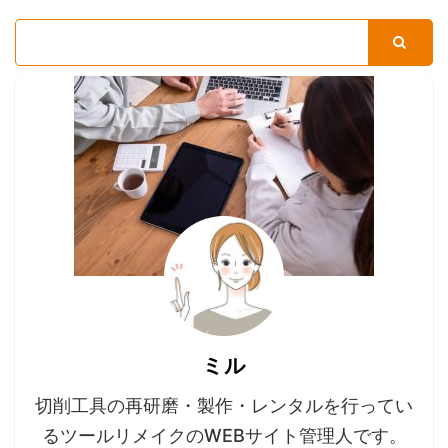
ミル
切削工具の再研磨・製作・レンタルを行ってい
るツールリメイクのWEBサイト管理人です。