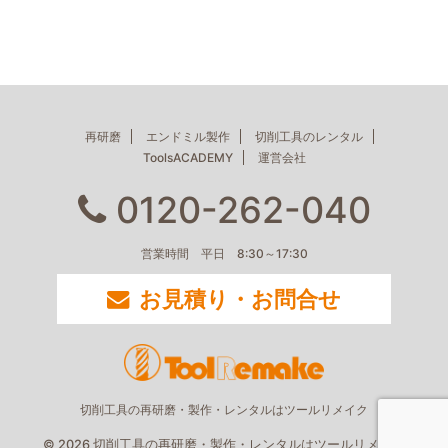
再研磨
エンドミル製作
切削工具のレンタル
ToolsACADEMY
運営会社
0120-262-040
営業時間 平日 8:30～17:30
お見積り・お問合せ
切削工具の再研磨・製作・レンタルはツールリメイク
© 2026 切削工具の再研磨・製作・レンタルはツールリメイク