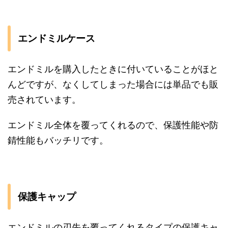
エンドミルケース
エンドミルを購入したときに付いていることがほと
んどですが、なくしてしまった場合には単品でも販
売されています。
エンドミル全体を覆ってくれるので、保護性能や防
錆性能もバッチリです。
保護キャップ
エンドミルの刃先を覆ってくれるタイプの保護キャ