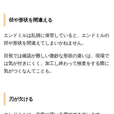
径や形状を間違える
エンドミルは乱雑に保管していると、エンドミルの
径や形状を間違えてしまいかねません。
目視では確認が難しい微妙な形状の違いは、現場で
は気が付きにくく、加工し終わって検査をする際に
気がつくなんてことも。
刃が欠ける