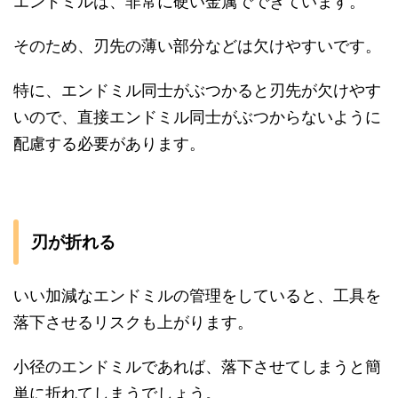
エンドミルは、非常に硬い金属でできています。
そのため、刃先の薄い部分などは欠けやすいです。
特に、エンドミル同士がぶつかると刃先が欠けやす
いので、直接エンドミル同士がぶつからないように
配慮する必要があります。
刃が折れる
いい加減なエンドミルの管理をしていると、工具を
落下させるリスクも上がります。
小径のエンドミルであれば、落下させてしまうと簡
単に折れてしまうでしょう。