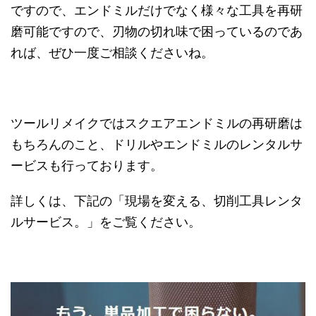
ですので、エンドミルだけでなく様々な工具を再研
磨可能ですので、刃物の切れ味で困っているのであ
れば、ぜひ一度ご相談くださいね。
ツールリメイクではスクエアエンドミルの再研磨は
もちろんのこと、ドリルやエンドミルのレンタルサ
ービスも行っております。
詳しくは、下記の「現場を変える、切削工具レンタ
ルサービス。」をご覧ください。