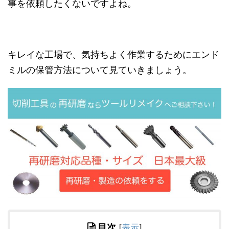
事を依頼したくないですよね。
キレイな工場で、気持ちよく作業するためにエンド
ミルの保管方法について見ていきましょう。
目次
[
表示
]