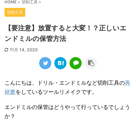
HOME
>
切削工具
>
切削工具
【要注意】放置すると大変！？正しいエ
ンドミルの保管方法
11月 14, 2020
こんにちは、ドリル・エンドミルなど切削工具の
再
研磨
をしているツールリメイクです。
エンドミルの保管はどうやって行っているでしょう
か？