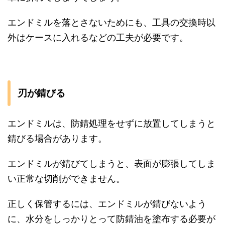
エンドミルを落とさないためにも、工具の交換時以
外はケースに入れるなどの工夫が必要です。
刃が錆びる
エンドミルは、防錆処理をせずに放置してしまうと
錆びる場合があります。
エンドミルが錆びてしまうと、表面が膨張してしま
い正常な切削ができません。
正しく保管するには、エンドミルが錆びないよう
に、水分をしっかりとって防錆油を塗布する必要が