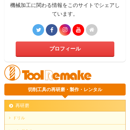
機械加工に関わる情報をこのサイトでシェアし
ています。
プロフィール
切削工具の再研磨・製作・レンタル
再研磨
ドリル