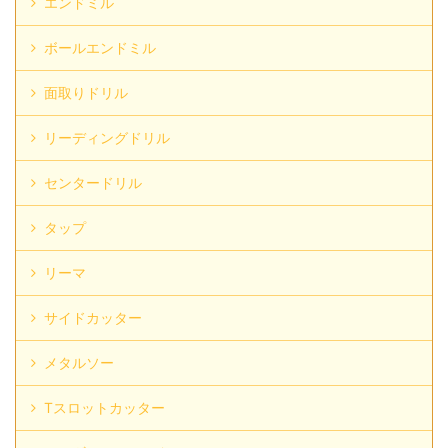
エンドミル
ボールエンドミル
面取りドリル
リーディングドリル
センタードリル
タップ
リーマ
サイドカッター
メタルソー
Tスロットカッター