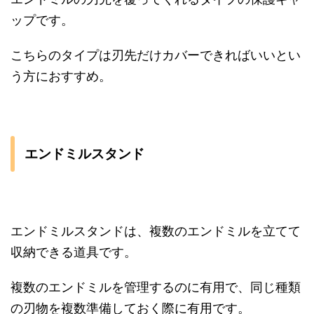
ップです。
こちらのタイプは刃先だけカバーできればいいとい
う方におすすめ。
エンドミルスタンド
エンドミルスタンドは、複数のエンドミルを立てて
収納できる道具です。
複数のエンドミルを管理するのに有用で、同じ種類
の刃物を複数準備しておく際に有用です。