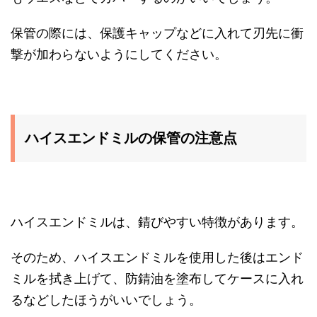
保管の際には、保護キャップなどに入れて刃先に衝
撃が加わらないようにしてください。
ハイスエンドミルの保管の注意点
ハイスエンドミルは、錆びやすい特徴があります。
そのため、ハイスエンドミルを使用した後はエンド
ミルを拭き上げて、防錆油を塗布してケースに入れ
るなどしたほうがいいでしょう。