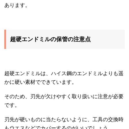
あります。
超硬エンドミルの保管の注意点
超硬エンドミルは、ハイス鋼のエンドミルよりも遥
かに硬い素材でできています。
そのため、刃先が欠けやすく取り扱いに注意が必要
です。
刃先が硬いものに当たらないように、工具の交換時
もウエスなどでカバーするのがいいでしょう。