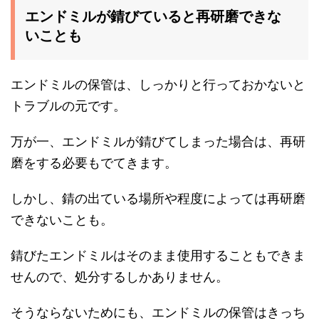
エンドミルが錆びていると再研磨できな
いことも
エンドミルの保管は、しっかりと行っておかないと
トラブルの元です。
万が一、エンドミルが錆びてしまった場合は、再研
磨をする必要もでてきます。
しかし、錆の出ている場所や程度によっては再研磨
できないことも。
錆びたエンドミルはそのまま使用することもできま
せんので、処分するしかありません。
そうならないためにも、エンドミルの保管はきっち