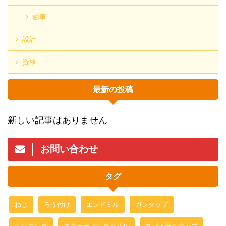
歯車
設計
資格
最新の投稿
新しい記事はありません
お問い合わせ
タグ
ねじ
ろう付け
エンドミル
ガンタップ
シンニング
スターティングドリル
スパイラルタップ