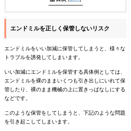
エンドミルを正しく保管しないリスク
エンドミルをいい加減に保管してしまうと、様々な
トラブルを誘発してしまいます。
いい加減にエンドミルを保管する具体例としては、
エンドミルを裸のままいくつも引き出しにいれて保
管したり、裸のまま機械の上に置きっぱなしにする
などです。
このような保管をしてしまうと、下記のような問題
を引き起こしてしまいます。