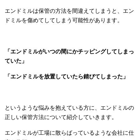
エンドミルは保管の方法を間違えてしまうと、エン
ドミルを傷めてしてしまう可能性があります。
「エンドミルがいつの間にかチッピングしてしまっ
ていた」
「エンドミルを放置していたら錆びてしまった」
というような悩みを抱えている方に、エンドミルの
正しい保管方法について紹介していきます。
エンドミルが工場に散らばっているような会社に仕