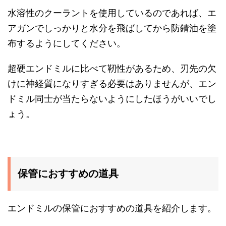
水溶性のクーラントを使用しているのであれば、エ
アガンでしっかりと水分を飛ばしてから防錆油を塗
布するようにしてください。
超硬エンドミルに比べて靭性があるため、刃先の欠
けに神経質になりすぎる必要はありませんが、エン
ドミル同士が当たらないようにしたほうがいいでし
ょう。
保管におすすめの道具
エンドミルの保管におすすめの道具を紹介します。