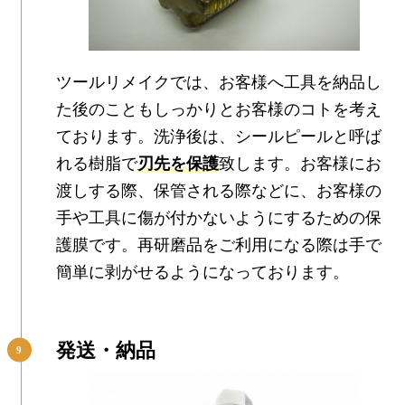
ツールリメイクでは、お客様へ工具を納品し
た後のこともしっかりとお客様のコトを考え
ております。洗浄後は、シールピールと呼ば
れる樹脂で
刃先を保護
致します。お客様にお
渡しする際、保管される際などに、お客様の
手や工具に傷が付かないようにするための保
護膜です。再研磨品をご利用になる際は手で
簡単に剥がせるようになっております。
発送・納品