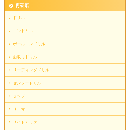
再研磨
ドリル
エンドミル
ボールエンドミル
面取りドリル
リーディングドリル
センタードリル
タップ
リーマ
サイドカッター