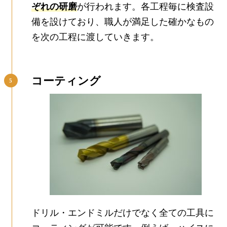
ぞれの研磨
が行われます。各工程毎に検査設
備を設けており、職人が満足した確かなもの
を次の工程に渡していきます。
コーティング
ドリル・エンドミルだけでなく全ての工具に