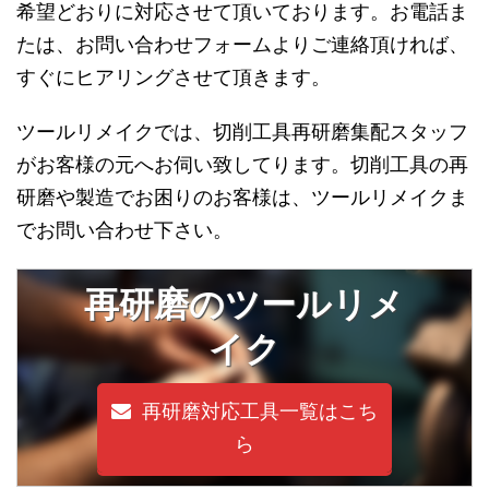
希望どおりに対応させて頂いております。お電話ま
たは、お問い合わせフォームよりご連絡頂ければ、
すぐにヒアリングさせて頂きます。
ツールリメイクでは、切削工具再研磨集配スタッフ
がお客様の元へお伺い致してります。切削工具の再
研磨や製造でお困りのお客様は、ツールリメイクま
でお問い合わせ下さい。
再研磨のツールリメ
イク
再研磨対応工具一覧はこち
ら