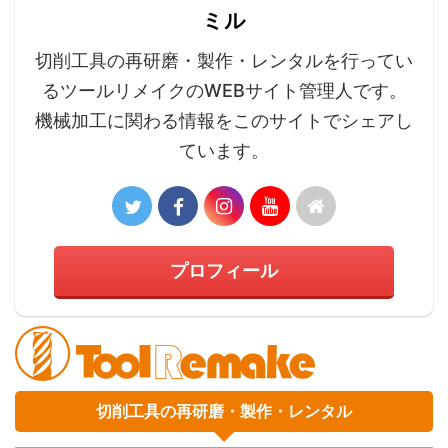
ミル
切削工具の再研磨・製作・レンタルを行ってい
るツールリメイクのWEBサイト管理人です。
機械加工に関わる情報をこのサイトでシェアし
ています。
プロフィール
切削工具の再研磨・製作・レンタル