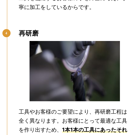
寧に加工をしているからです。
再研磨
工具やお客様のご要望により、再研磨工程は
全く異なります。お客様にとって最適な工具
を作り出すため、
1本1本の工具にあったそれ