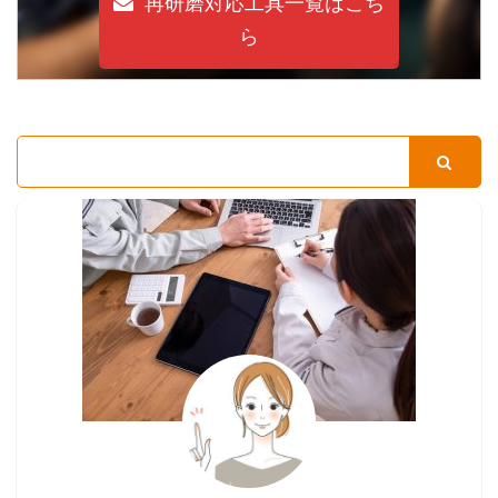
再研磨対応工具一覧はこち
ら