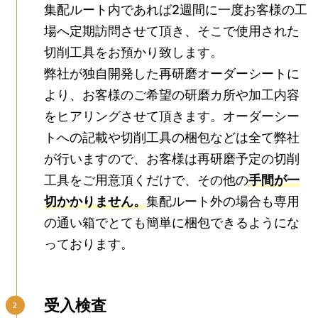
集配ルート内であれば2週間に一度お客様の工
場へ定期訪問させて頂き、そこで使用された
切削工具をお預かり致します。
弊社が独自開発した再研磨オーダーシートに
より、お客様のご希望の研磨カ所や加工内容
をヒアリングさせて頂きます。オーダーシー
トへの記載や切削工具の梱包などは全て弊社
が行いますので、お客様は再研磨予定の切削
工具をご用意頂くだけで、その他の
手間が一
切かかりません。
集配ルート外の場合も専用
の通い箱でとても簡単に梱包できるようにな
っております。
受入検査