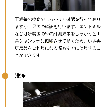
工程毎の検査でしっかりと確認を行っており
ますが、最後の確認を行います。エンドミル
などは研磨後の径の計測結果をしっかりと工
具シャンク部に
刻印
させて頂くため、いざ再
研磨品をご利用になる際もすぐに使用するこ
とができます。
洗浄