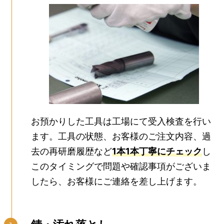
お預かりした工具は工場にて受入検査を行い
ます。工具の状態、お客様のご注文内容、過
去の再研磨履歴など
1本1本丁寧にチェック
し
このタイミングで問題や確認事項がございま
したら、お客様にご連絡を差し上げます。