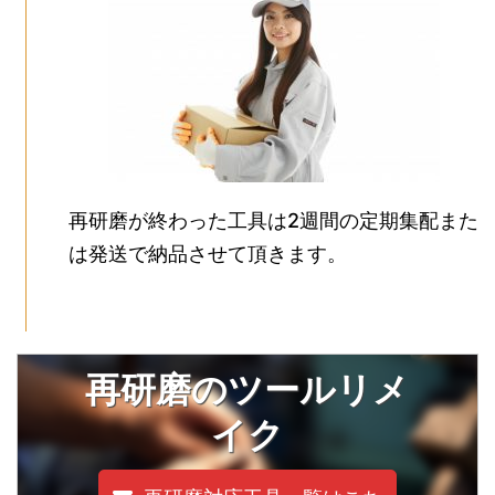
再研磨が終わった工具は2週間の定期集配また
は発送で納品させて頂きます。
再研磨のツールリメ
イク