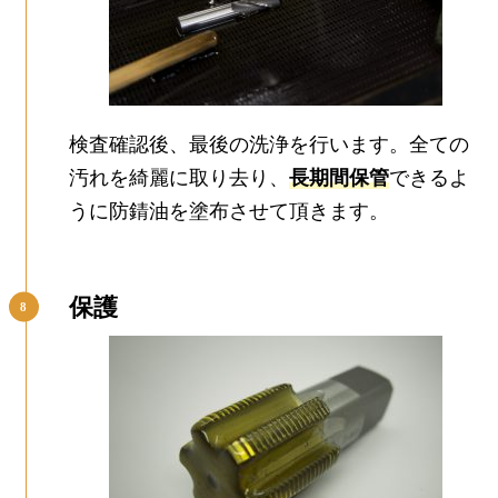
検査確認後、最後の洗浄を行います。全ての
汚れを綺麗に取り去り、
長期間保管
できるよ
うに防錆油を塗布させて頂きます。
保護