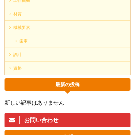
工作機械
材質
機械要素
歯車
設計
資格
最新の投稿
新しい記事はありません
お問い合わせ