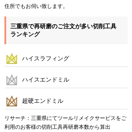
住所でもお伺い致します。
三重県で再研磨のご注文が多い切削工具
ランキング
ハイスラフィング
ハイスエンドミル
超硬エンドミル
リサーチ：三重県にてツールリメイクサービスをご
利用のお客様の切削工具再研磨本数から算出