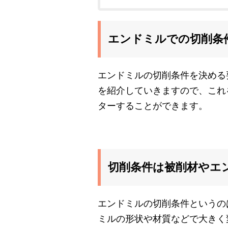
エンドミルでの切削条
エンドミルの切削条件を決める
を紹介していきますので、これ
ターすることができます。
切削条件は被削材やエ
エンドミルの切削条件というの
ミルの形状や材質などで大きく