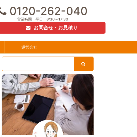
0120-262-040
営業時間 平日 8:30～17:30
お問合せ・お見積り
運営会社