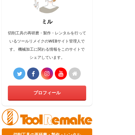
ミル
切削工具の再研磨・製作・レンタルを行って
いるツールリメイクのWEBサイト管理人で
す。 機械加工に関わる情報をこのサイトで
シェアしています。
プロフィール
切削工具の再研磨・製作・レンタル