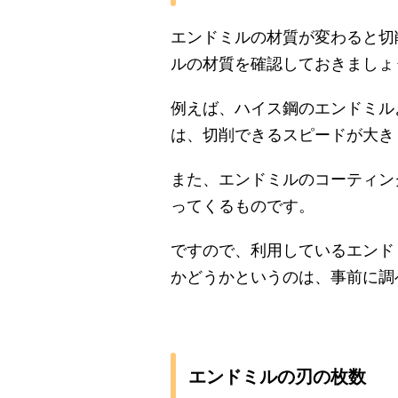
エンドミルの材質が変わると切
ルの材質を確認しておきましょ
例えば、ハイス鋼のエンドミル
は、切削できるスピードが大き
また、エンドミルのコーティン
ってくるものです。
ですので、利用しているエンド
かどうかというのは、事前に調
エンドミルの刃の枚数