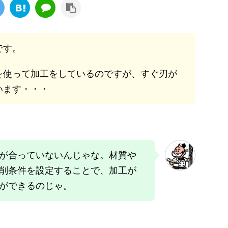
です。
を使って加工をしているのですが、すぐ刃が
います・・・
が合っていないんじゃな。材質や
削条件を設定することで、加工が
ができるのじゃ。