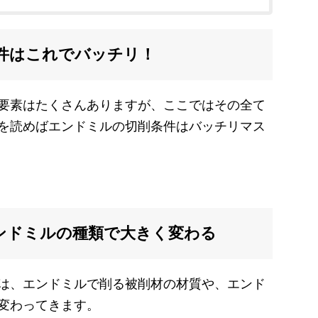
件はこれでバッチリ！
要素はたくさんありますが、ここではその全て
を読めばエンドミルの切削条件はバッチリマス
ンドミルの種類で大きく変わる
は、エンドミルで削る被削材の材質や、エンド
変わってきます。