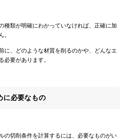
の種類が明確にわかっていなければ、正確に加
ん。
前に、どのような材質を削るのかや、どんなエ
る必要があります。
めに必要なもの
ルの切削条件を計算するには、必要なものがい