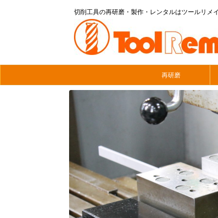
切削工具の再研磨・製作・レンタルはツールリメ
再研磨