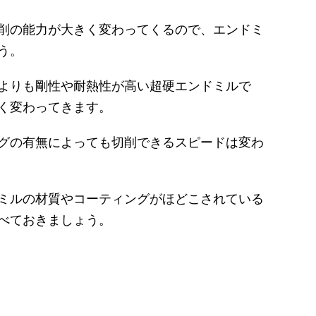
削の能力が大きく変わってくるので、エンドミ
う。
よりも剛性や耐熱性が高い超硬エンドミルで
く変わってきます。
グの有無によっても切削できるスピードは変わ
ミルの材質やコーティングがほどこされている
べておきましょう。