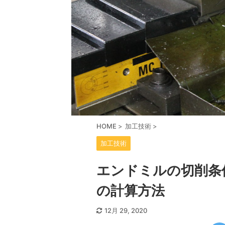
HOME
>
加工技術
>
加工技術
エンドミルの切削条
の計算方法
12月 29, 2020