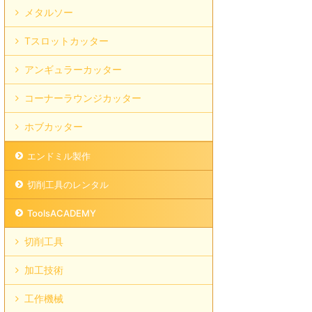
メタルソー
Tスロットカッター
アンギュラーカッター
コーナーラウンジカッター
ホブカッター
エンドミル製作
切削工具のレンタル
ToolsACADEMY
切削工具
加工技術
工作機械