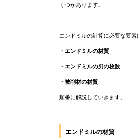
くつかあります。
エンドミルの計算に必要な要素
・エンドミルの材質
・エンドミルの刃の枚数
・被削材の材質
順番に解説していきます。
エンドミルの材質