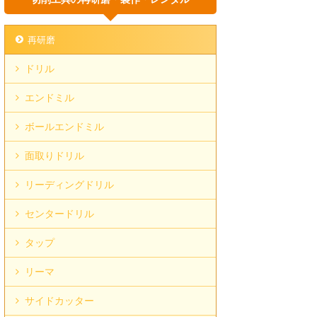
再研磨
ドリル
エンドミル
ボールエンドミル
面取りドリル
リーディングドリル
センタードリル
タップ
リーマ
サイドカッター