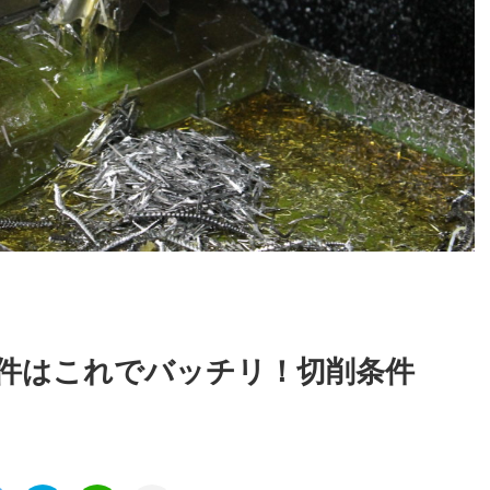
件はこれでバッチリ！切削条件