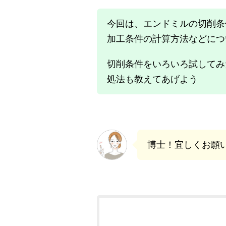
今回は、エンドミルの切削条
加工条件の計算方法などにつ
切削条件をいろいろ試してみ
処法も教えてあげよう
博士！宜しくお願