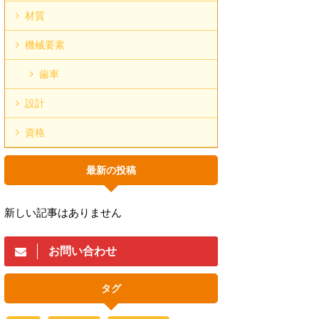
材質
機械要素
歯車
設計
資格
最新の投稿
新しい記事はありません
お問い合わせ
タグ