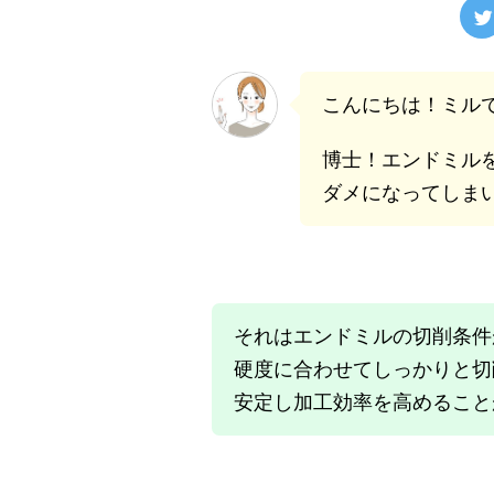
こんにちは！ミル
博士！エンドミル
ダメになってしま
それはエンドミルの切削条件
硬度に合わせてしっかりと切
安定し加工効率を高めること