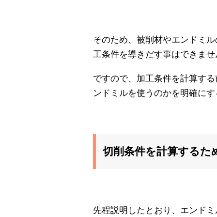
そのため、被削材やエンドミル
工条件を導きだす事はできませ
ですので、加工条件を計算する
ンドミルを使うのかを明確にす
切削条件を計算するた
先程説明したとおり、エンドミ