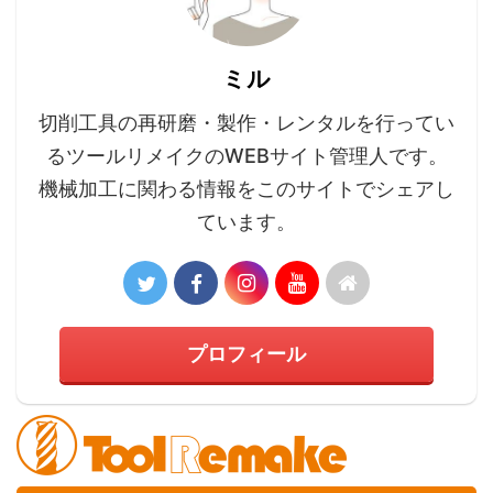
ミル
切削工具の再研磨・製作・レンタルを行ってい
るツールリメイクのWEBサイト管理人です。
機械加工に関わる情報をこのサイトでシェアし
ています。
プロフィール