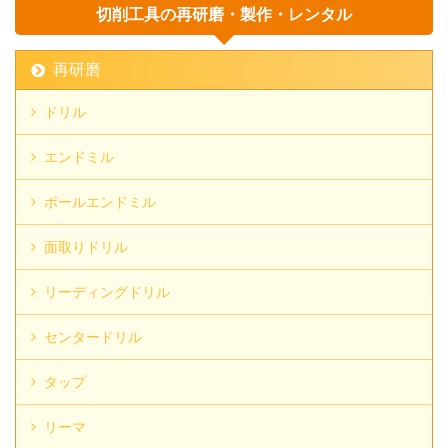
切削工具の再研磨・製作・レンタル
再研磨
ドリル
エンドミル
ボールエンドミル
面取りドリル
リーディングドリル
センタードリル
タップ
リーマ