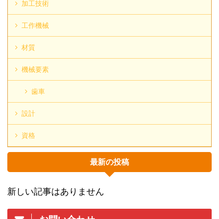
加工技術
工作機械
材質
機械要素
歯車
設計
資格
最新の投稿
新しい記事はありません