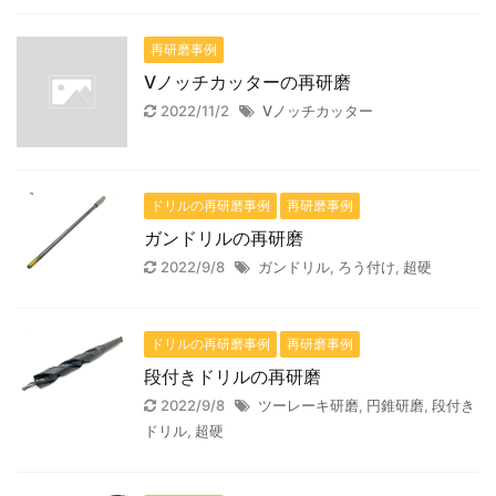
再研磨事例
Vノッチカッターの再研磨
2022/11/2
Vノッチカッター
ドリルの再研磨事例
再研磨事例
ガンドリルの再研磨
2022/9/8
ガンドリル
,
ろう付け
,
超硬
ドリルの再研磨事例
再研磨事例
段付きドリルの再研磨
2022/9/8
ツーレーキ研磨
,
円錐研磨
,
段付き
ドリル
,
超硬