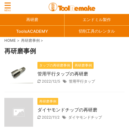
再研磨
エンドミル製作
切削工具のレンタル
ToolsACADEMY
HOME
>
再研磨事例
>
再研磨事例
タップの再研磨事例
再研磨事例
管用平行タップの再研磨
2022/12/5
管用平行タップ
再研磨事例
ダイヤモンドチップの再研磨
2022/11/2
ダイヤモンドチップ