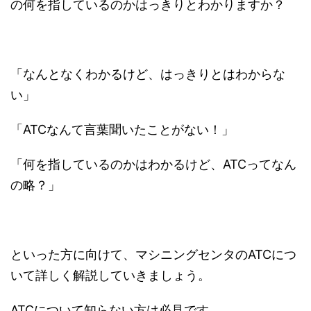
の何を指しているのかはっきりとわかりますか？
「なんとなくわかるけど、はっきりとはわからな
い」
「ATCなんて言葉聞いたことがない！」
「何を指しているのかはわかるけど、ATCってなん
の略？」
といった方に向けて、マシニングセンタのATCにつ
いて詳しく解説していきましょう。
ATCについて知らない方は必見です。