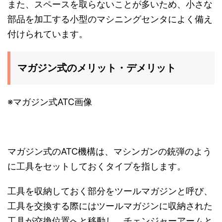
また、スペースを取らないことが多いため、小さな
部品を加工する小型のマシニングセンタによく備え
付けられています。
マガジン式のメリット・デメリット
※マガジン式ATC画像
マガジン式のATC機構は、マシンガンの銃弾のよう
に工具をセットしておくタイプを指します。
工具を収納しておく部分をツールマガジンと呼び、
工具を交換する際にはツールマガジンに収納された
工具が交換位置へと移動し、チェンジャーアームと