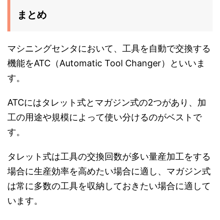
まとめ
マシニングセンタにおいて、工具を自動で交換する
機能をATC（Automatic Tool Changer）といいま
す。
ATCにはタレット式とマガジン式の2つがあり、加
工の用途や規模によって使い分けるのがベストで
す。
タレット式は工具の交換回数が多い量産加工をする
場合に生産効率を高めたい場合に適し、マガジン式
は常に多数の工具を収納しておきたい場合に適して
います。