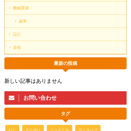
機械要素
歯車
設計
資格
最新の投稿
新しい記事はありません
お問い合わせ
タグ
ねじ
ろう付け
エンドミル
ガンタップ