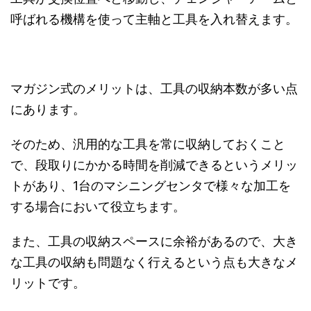
呼ばれる機構を使って主軸と工具を入れ替えます。
マガジン式のメリットは、工具の収納本数が多い点
にあります。
そのため、汎用的な工具を常に収納しておくこと
で、段取りにかかる時間を削減できるというメリッ
トがあり、1台のマシニングセンタで様々な加工を
する場合において役立ちます。
また、工具の収納スペースに余裕があるので、大き
な工具の収納も問題なく行えるという点も大きなメ
リットです。