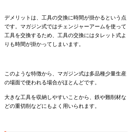
デメリットは、工具の交換に時間が掛かるという点
です。マガジン式ではチェンジャーアームを使って
工具を交換するため、工具の交換にはタレット式よ
りも時間が掛かってしまいます。
このような特徴から、マガジン式は多品種少量生産
の場面で使われる場合がほとんどです。
大きな工具を収納しやすいことから、鉄や難削材な
どの重切削などにもよく用いられます。