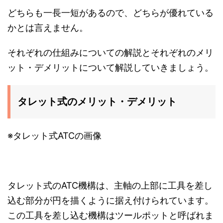
どちらも一長一短があるので、どちらが優れている
かとは言えません。
それぞれの仕組みについての解説とそれぞれのメリ
ット・デメリットについて解説していきましょう。
タレット式のメリット・デメリット
※タレット式ATCの画像
タレット式のATC機構は、主軸の上部に工具を差し
込む部分が円を描くように据え付けられています。
この工具を差し込む機構はツールポットと呼ばれま