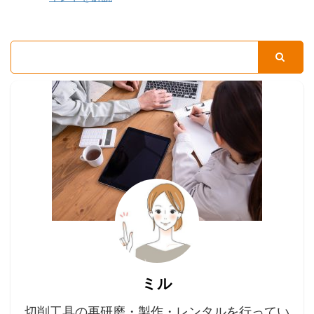
ミル
切削工具の再研磨・製作・レンタルを行ってい