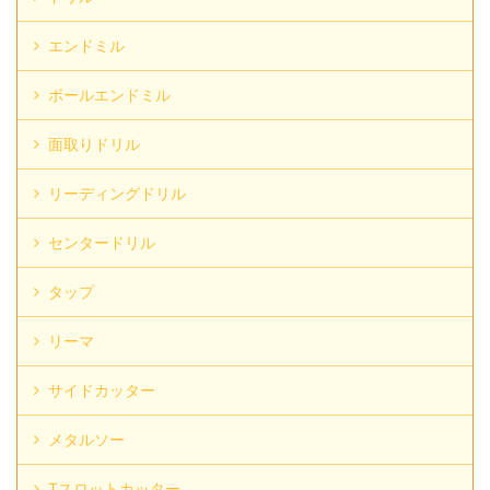
エンドミル
ボールエンドミル
面取りドリル
リーディングドリル
センタードリル
タップ
リーマ
サイドカッター
メタルソー
Tスロットカッター