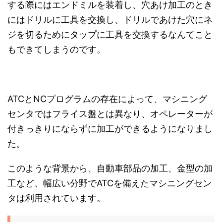
する際にはエンドミルを装着し、穴あけ加工のとき
にはドリルに工具を交換し、ドリルであけた穴にネ
ジを切るためにタップに工具を交換するなんてこと
もできてしまうのです。
ATCとNCプログラムの存在によって、マシニング
センタではフライス盤とは異なり、オペレーターが
付きっきりにならずに加工ができるようになりまし
た。
このような背景から、自動車部品の加工、金型の加
工など、幅広い分野でATCを備えたマシニングセン
タは利用されています。