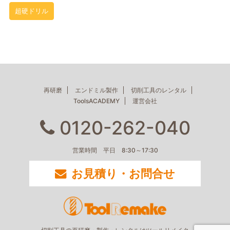
超硬ドリル
再研磨
エンドミル製作
切削工具のレンタル
ToolsACADEMY
運営会社
0120-262-040
営業時間 平日 8:30～17:30
お見積り・お問合せ