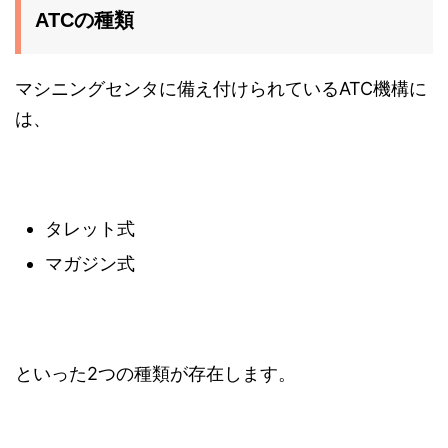
ATCの種類
マシニングセンタに備え付けられているATC機構に
は、
タレット式
マガジン式
といった2つの種類が存在します。