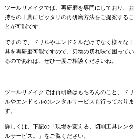
ツールリメイクでは、再研磨を専門にしており、お
持ちの工具にピッタリの再研磨方法をご提案するこ
とが可能です。
ですので、ドリルやエンドミルだけでなく様々な工
具を再研磨可能ですので、刃物の切れ味で困ってい
るのであれば、ぜひ一度ご相談くださいね。
ツールリメイクでは再研磨はもちろんのこと、ドリ
ルやエンドミルのレンタルサービスも行っておりま
す。
詳しくは、下記の「現場を変える、切削工具レンタ
ルサービス。」をご覧ください。