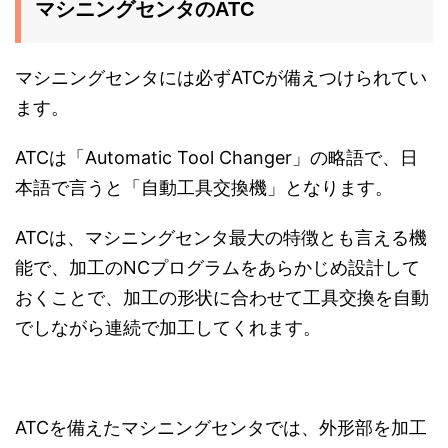
マシニングセンタのATC
マシニングセンタには必ずATCが備えつけられてい
ます。
ATCは「Automatic Tool Changer」の略語で、日
本語で言うと「自動工具交換機」となります。
ATCは、マシニングセンタ最大の特徴とも言える機
能で、加工のNCプログラムをあらかじめ設計して
おくことで、加工の形状に合わせて工具交換を自動
でしながら連続で加工してくれます。
ATCを備えたマシニングセンタでは、外形部を加工