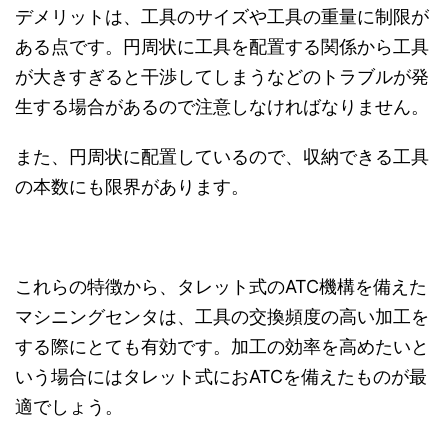
デメリットは、工具のサイズや工具の重量に制限が
ある点です。円周状に工具を配置する関係から工具
が大きすぎると干渉してしまうなどのトラブルが発
生する場合があるので注意しなければなりません。
また、円周状に配置しているので、収納できる工具
の本数にも限界があります。
これらの特徴から、タレット式のATC機構を備えた
マシニングセンタは、工具の交換頻度の高い加工を
する際にとても有効です。加工の効率を高めたいと
いう場合にはタレット式におATCを備えたものが最
適でしょう。