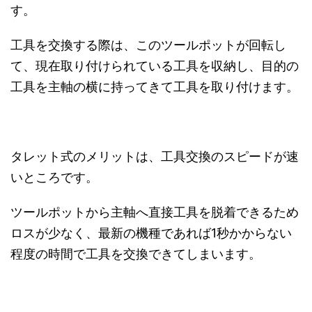
す。
工具を交換する際は、このツールポットが回転し
て、現在取り付けられている工具を収納し、目的の
工具を主軸の横に持ってきて工具を取り付けます。
タレット式のメリットは、工具交換のスピードが速
いところです。
ツールポットから主軸へ直接工具を脱着できるため
ロスが少なく、最新の機種であれば1秒かからない
程度の時間で工具を交換できてしまいます。