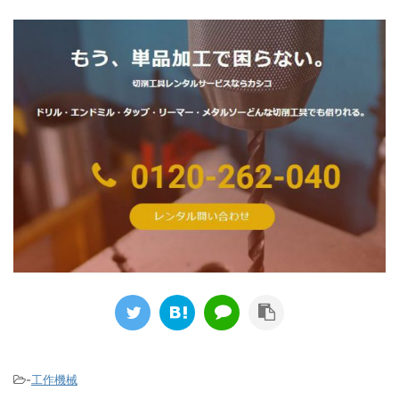
-
工作機械