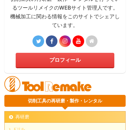
るツールリメイクのWEBサイト管理人です。
機械加工に関わる情報をこのサイトでシェアし
ています。
プロフィール
切削工具の再研磨・製作・レンタル
再研磨
ドリル