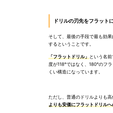
ドリルの刃先をフラット
そして、最後の手段で最も効果
するということです。
「フラットドリル」
という名前
度が118°ではなく、180°
くい構造になっています。
ただし、普通のドリルよりも高
よりも安価にフラットドリルへ