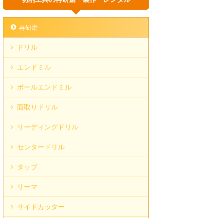
再研磨
ドリル
エンドミル
ボールエンドミル
面取りドリル
リーディングドリル
センタードリル
タップ
リーマ
サイドカッター