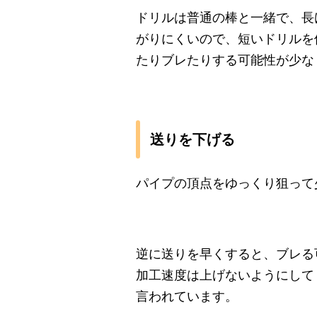
ドリルは普通の棒と一緒で、長
がりにくいので、短いドリルを
たりブレたりする可能性が少な
送りを下げる
パイプの頂点をゆっくり狙って
逆に送りを早くすると、ブレる
加工速度は上げないようにして
言われています。