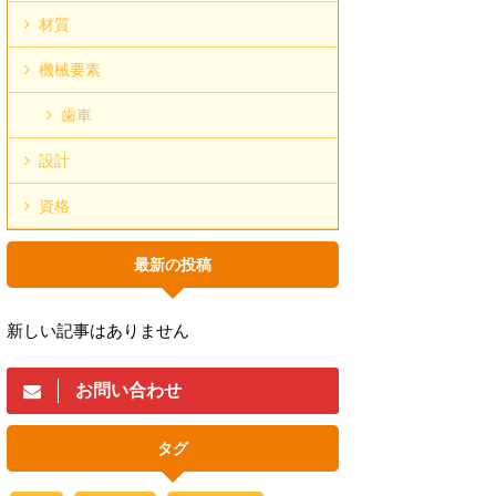
材質
機械要素
歯車
設計
資格
最新の投稿
新しい記事はありません
お問い合わせ
タグ