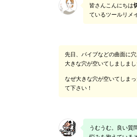
皆さんこんにちは
ているツールリメ
先日、パイプなどの曲面に穴
大きな穴が空いてしましまし
なぜ大きな穴が空いてしまっ
て下さい！
うむうむ。良い質
悩みを抱えている