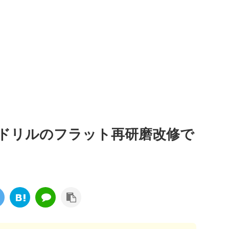
ドリルのフラット再研磨改修で