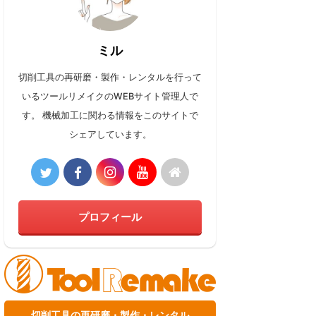
ミル
切削工具の再研磨・製作・レンタルを行って
いるツールリメイクのWEBサイト管理人で
す。 機械加工に関わる情報をこのサイトで
シェアしています。
プロフィール
切削工具の再研磨・製作・レンタル