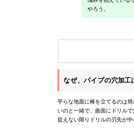
やろう。
なぜ、パイプの穴加工
平らな地面に棒を立てるのは簡
いのと一緒で、曲面にドリルで
捉えない限りドリルの刃先が中