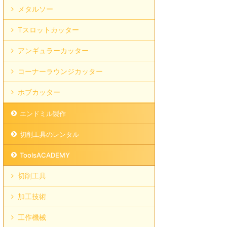
メタルソー
Tスロットカッター
アンギュラーカッター
コーナーラウンジカッター
ホブカッター
エンドミル製作
切削工具のレンタル
ToolsACADEMY
切削工具
加工技術
工作機械