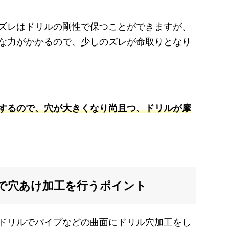
ズレはドリルの剛性で保つことができますが、
な力がかかるので、少しのズレが命取りとなり
するので、穴が大きくなり尚且つ、ドリルが摩
で穴あけ加工を行うポイント
ドリルでパイプなどの曲面にドリル穴加工をし