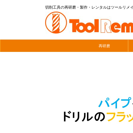
切削工具の再研磨・製作・レンタルはツールリメ
再研磨