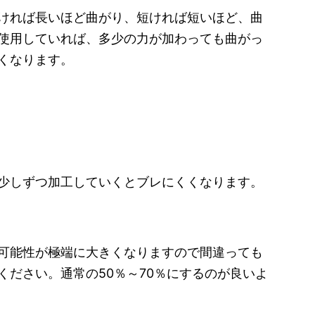
ければ長いほど曲がり、短ければ短いほど、曲
使用していれば、多少の力が加わっても曲がっ
くなります。
少しずつ加工していくとブレにくくなります。
可能性が極端に大きくなりますので間違っても
ください。通常の50％～70％にするのが良いよ