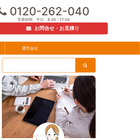
0120-262-040
営業時間 平日 8:30～17:30
お問合せ・お見積り
運営会社