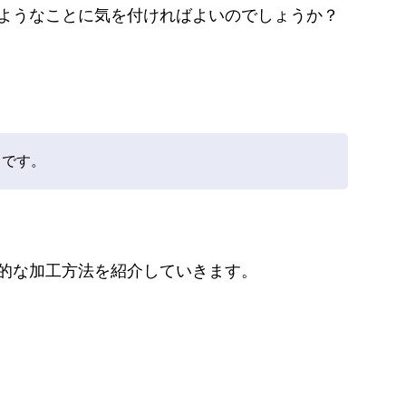
ようなことに気を付ければよいのでしょうか？
とです。
的な加工方法を紹介していきます。