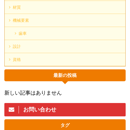
材質
機械要素
歯車
設計
資格
最新の投稿
新しい記事はありません
お問い合わせ
タグ