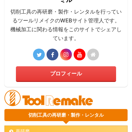
切削工具の再研磨・製作・レンタルを行ってい
るツールリメイクのWEBサイト管理人です。
機械加工に関わる情報をこのサイトでシェアし
ています。
プロフィール
切削工具の再研磨・製作・レンタル
再研磨