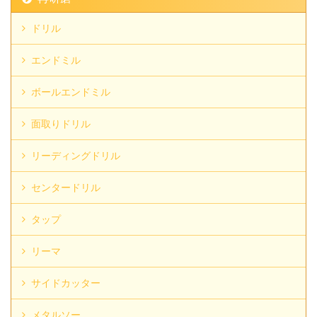
ドリル
エンドミル
ボールエンドミル
面取りドリル
リーディングドリル
センタードリル
タップ
リーマ
サイドカッター
メタルソー