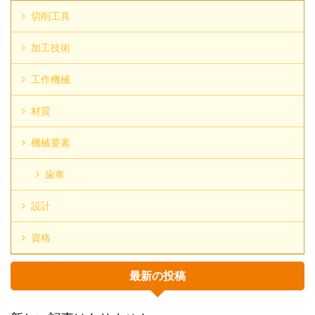
切削工具
加工技術
工作機械
材質
機械要素
歯車
設計
資格
最新の投稿