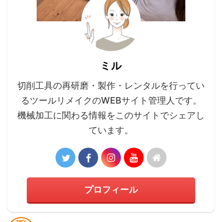
ミル
切削工具の再研磨・製作・レンタルを行ってい
るツールリメイクのWEBサイト管理人です。
機械加工に関わる情報をこのサイトでシェアし
ています。
プロフィール