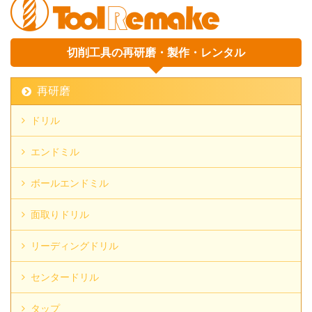
切削工具の再研磨・製作・レンタル
再研磨
ドリル
エンドミル
ボールエンドミル
面取りドリル
リーディングドリル
センタードリル
タップ