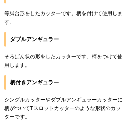
等脚台形をしたカッターです。柄を付けて使用しま
す。
ダブルアンギュラー
そろばん状の形をしたカッターです。柄をつけて使
用します。
柄付きアンギュラー
シングルカッターやダブルアンギュラーカッターに
柄がついてTスロットカッターのような形状のカッ
ターです。