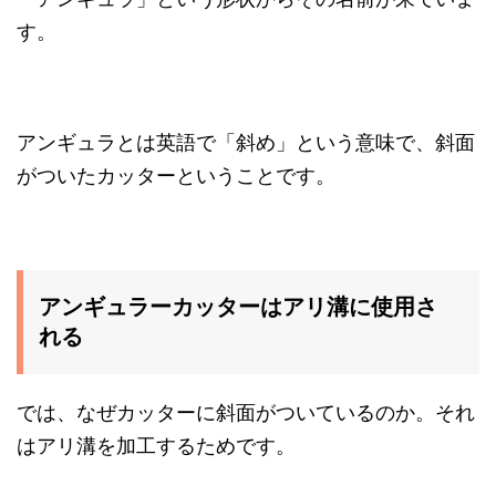
す。
アンギュラとは英語で「斜め」という意味で、斜面
がついたカッターということです。
アンギュラーカッターはアリ溝に使用さ
れる
では、なぜカッターに斜面がついているのか。それ
はアリ溝を加工するためです。