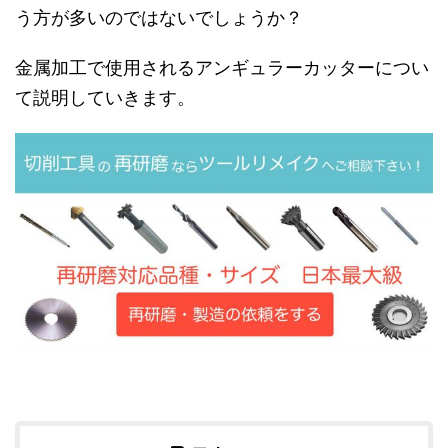
う方が多いのではないでしょうか？
金属加工で使用されるアンギュラーカッターについ
て説明していきます。