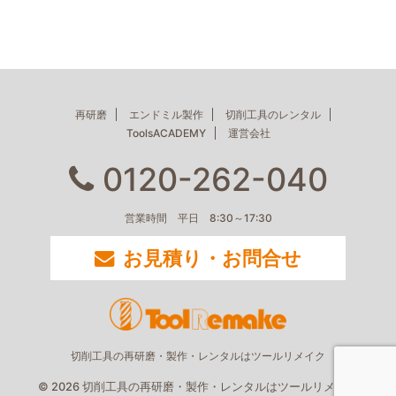
再研磨
エンドミル製作
切削工具のレンタル
ToolsACADEMY
運営会社
0120-262-040
営業時間 平日 8:30～17:30
お見積り・お問合せ
切削工具の再研磨・製作・レンタルはツールリメイク
© 2026 切削工具の再研磨・製作・レンタルはツールリメイク