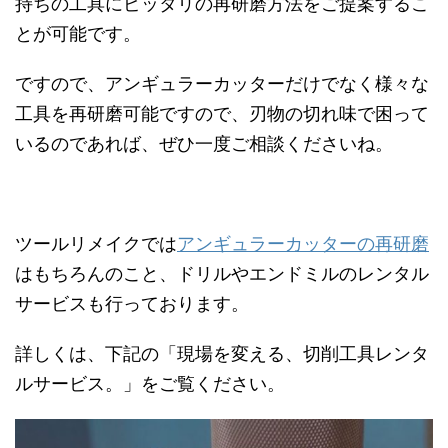
持ちの工具にピッタリの再研磨方法をご提案するこ
とが可能です。
ですので、アンギュラーカッターだけでなく様々な
工具を再研磨可能ですので、刃物の切れ味で困って
いるのであれば、ぜひ一度ご相談くださいね。
ツールリメイクでは
アンギュラーカッターの再研磨
はもちろんのこと、ドリルやエンドミルのレンタル
サービスも行っております。
詳しくは、下記の「現場を変える、切削工具レンタ
ルサービス。」をご覧ください。