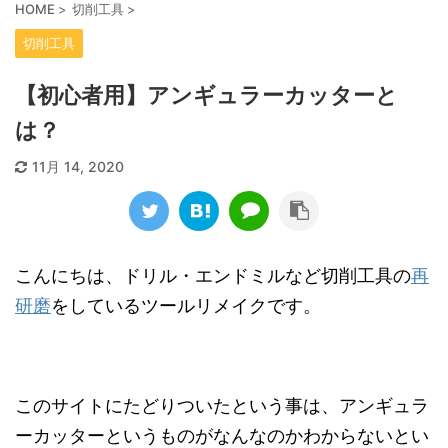
HOME
>
切削工具
>
切削工具
【初心者用】アンギュラーカッターと
は？
11月 14, 2020
こんにちは、ドリル・エンドミルなど切削工具の
再
研磨
をしているツールリメイクです。
このサイトにたどりついたという事は、アンギュラ
ーカッターというものがなんなのかわからないとい