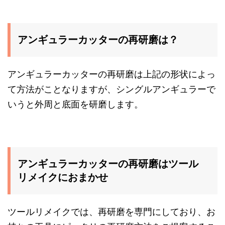
アンギュラーカッターの再研磨は？
アンギュラーカッターの再研磨は上記の形状によっ
て方法がことなりますが、シングルアンギュラーで
いうと外周と底面を研磨します。
アンギュラーカッターの再研磨はツール
リメイクにおまかせ
ツールリメイクでは、再研磨を専門にしており、お