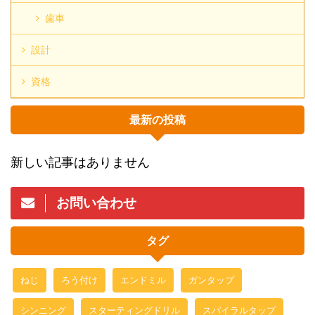
歯車
設計
資格
最新の投稿
新しい記事はありません
お問い合わせ
タグ
ねじ
ろう付け
エンドミル
ガンタップ
シンニング
スターティングドリル
スパイラルタップ