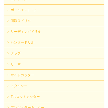
ボールエンドミル
面取りドリル
リーディングドリル
センタードリル
タップ
リーマ
サイドカッター
メタルソー
Tスロットカッター
アンギュラーカッター