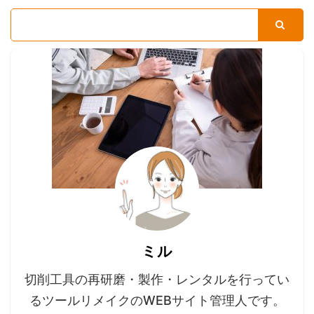
ミル
切削工具の再研磨・製作・レンタルを行ってい
るツールリメイクのWEBサイト管理人です。