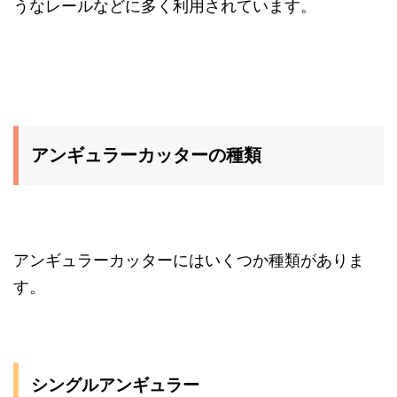
うなレール
などに多く利用されています。
アンギュラーカッターの種類
アンギュラーカッターにはいくつか種類がありま
す。
シングルアンギュラー