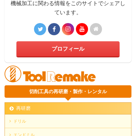
機械加工に関わる情報をこのサイトでシェアし
ています。
プロフィール
切削工具の再研磨・製作・レンタル
再研磨
ドリル
エンドミル