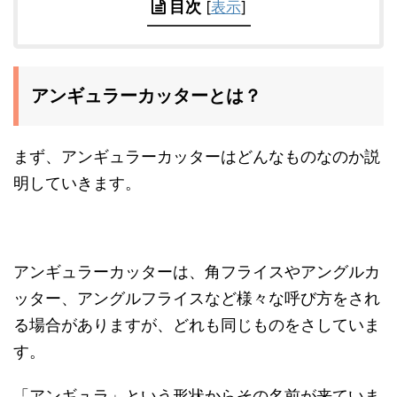
目次
[
表示
]
アンギュラーカッターとは？
まず、アンギュラーカッターはどんなものなのか説
明していきます。
アンギュラーカッターは、角フライスやアングルカ
ッター、アングルフライスなど様々な呼び方
をされ
る場合がありますが、どれも同じものをさしていま
す。
「アンギュラ」という形状からその名前が来ていま