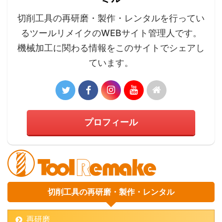
切削工具の再研磨・製作・レンタルを行ってい
るツールリメイクのWEBサイト管理人です。
機械加工に関わる情報をこのサイトでシェアし
ています。
プロフィール
切削工具の再研磨・製作・レンタル
再研磨