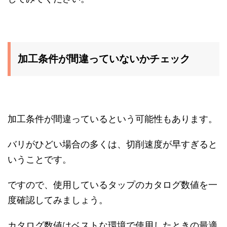
加工条件が間違っていないかチェック
加工条件が間違っているという可能性もあります。
バリがひどい場合の多くは、切削速度が早すぎると
いうことです。
ですので、使用しているタップのカタログ数値を一
度確認してみましょう。
カタログ数値はベストな環境で使用したときの最適