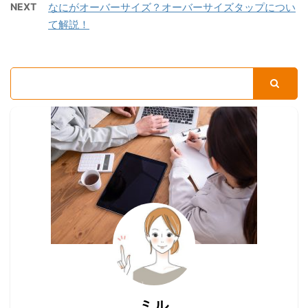
NEXT
なにがオーバーサイズ？オーバーサイズタップについ
て解説！
ミル