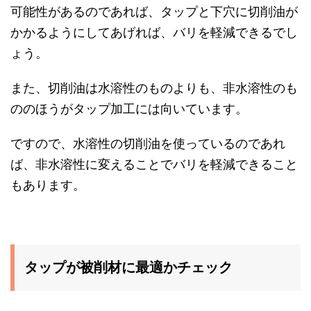
可能性があるのであれば、タップと下穴に切削油が
かかるようにしてあげれば、バリを軽減できるでし
ょう。
また、切削油は水溶性のものよりも、非水溶性のも
ののほうがタップ加工には向いています。
ですので、水溶性の切削油を使っているのであれ
ば、非水溶性に変えることでバリを軽減できること
もあります。
タップが被削材に最適かチェック