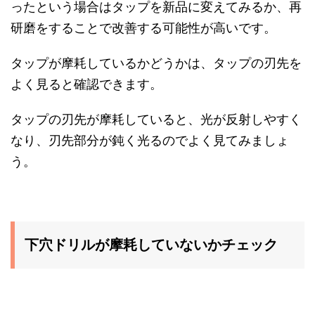
ったという場合はタップを新品に変えてみるか、再
研磨をすることで改善する可能性が高いです。
タップが摩耗しているかどうかは、タップの刃先を
よく見ると確認できます。
タップの刃先が摩耗していると、光が反射しやすく
なり、刃先部分が鈍く光るのでよく見てみましょ
う。
下穴ドリルが摩耗していないかチェック