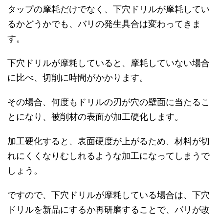
タップの摩耗だけでなく、下穴ドリルが摩耗してい
るかどうかでも、バリの発生具合は変わってきま
す。
下穴ドリルが摩耗していると、摩耗していない場合
に比べ、切削に時間がかかります。
その場合、何度もドリルの刃が穴の壁面に当たるこ
とになり、被削材の表面が加工硬化します。
加工硬化すると、表面硬度が上がるため、材料が切
れにくくなりむしれるような加工になってしまうで
しょう。
ですので、下穴ドリルが摩耗している場合は、下穴
ドリルを新品にするか再研磨することで、バリが改