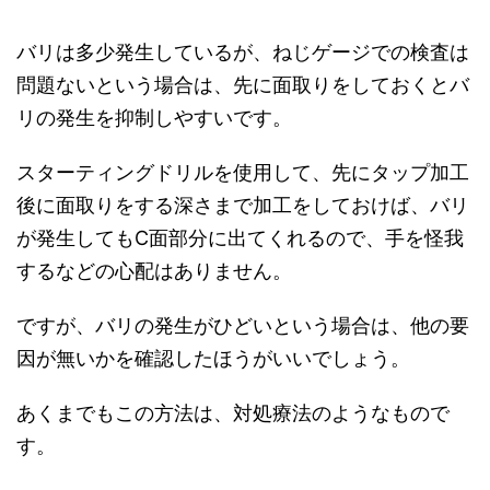
バリは多少発生しているが、ねじゲージでの検査は
問題ないという場合は、先に面取りをしておくとバ
リの発生を抑制しやすいです。
スターティングドリルを使用して、先にタップ加工
後に面取りをする深さまで加工をしておけば、バリ
が発生してもC面部分に出てくれるので、手を怪我
するなどの心配はありません。
ですが、バリの発生がひどいという場合は、他の要
因が無いかを確認したほうがいいでしょう。
あくまでもこの方法は、対処療法のようなもので
す。