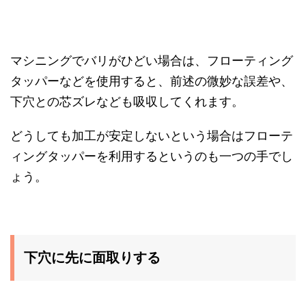
マシニングでバリがひどい場合は、フローティング
タッパーなどを使用すると、前述の微妙な誤差や、
下穴との芯ズレなども吸収してくれます。
どうしても加工が安定しないという場合はフローテ
ィングタッパーを利用するというのも一つの手でし
ょう。
下穴に先に面取りする