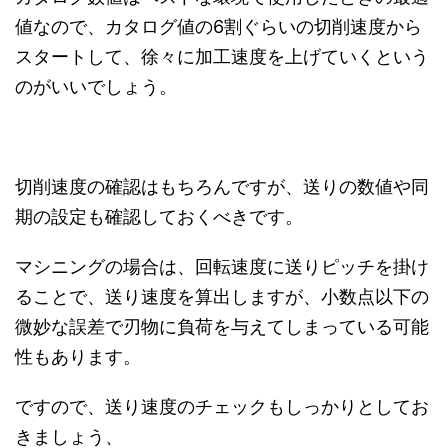
値なので、カタログ値の6割ぐらいの切削速度から
スタートして、徐々に加工速度を上げていくという
のがいいでしょう。
切削速度の確認はもちろんですが、送りの数値や同
期の設定も確認しておくべきです。
マシニングの場合は、回転速度に送りピッチを掛け
ることで、送り速度を算出しますが、小数点以下の
微妙な誤差で刃物に負荷を与えてしまっている可能
性もあります。
ですので、送り速度のチェックもしっかりとしてお
きましょう、