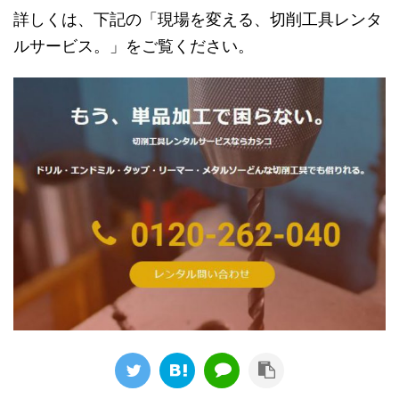
詳しくは、下記の「現場を変える、切削工具レンタ
ルサービス。」をご覧ください。