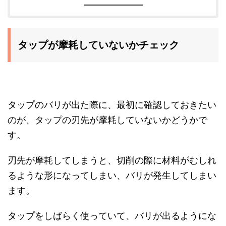
タップが摩耗していないかチェック
タップのバリが出た際に、最初に確認しておきたい
のが、タップの刃先が摩耗していないかどうかで
す。
刃先が摩耗してしまうと、切削の際に材料がむしれ
るような形になってしまい、バリが発生してしまい
ます。
タップをしばらく使っていて、バリが出るようにな