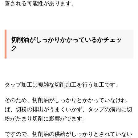
善される可能性があります。
切削油がしっかりかかっているかチェッ
ク
タップ加工は複雑な切削加工を行う加工です。
そのため、切削油がしっかりとかかっていなけれ
ば、切粉の排出がうまくいかず、タップの溝内に切
粉がたまり切削に影響がでます。
ですので、切削油の供給がしっかりとされていない