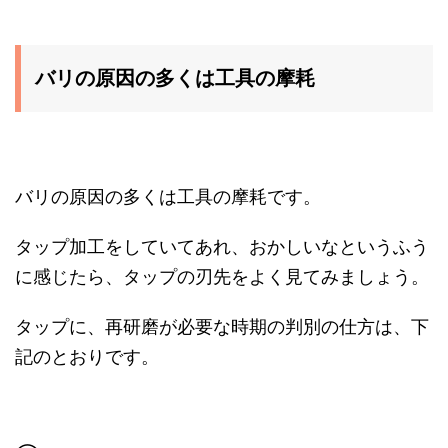
バリの原因の多くは工具の摩耗
バリの原因の多くは工具の摩耗です。
タップ加工をしていてあれ、おかしいなというふう
に感じたら、タップの刃先をよく見てみましょう。
タップに、再研磨が必要な時期の判別の仕方は、下
記のとおりです。