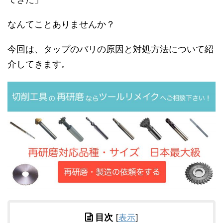
なんてことありませんか？
今回は、タップのバリの原因と対処方法について紹
介してきます。
目次
[
表示
]