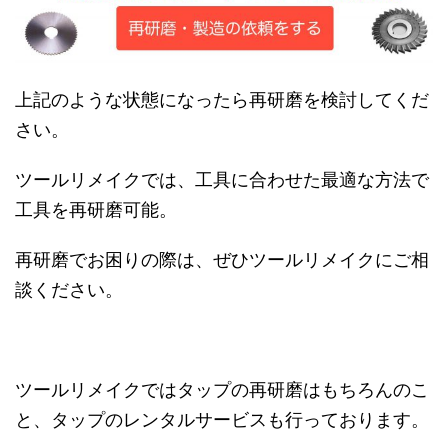
上記のような状態になったら再研磨を検討してくだ
さい。
ツールリメイクでは、工具に合わせた最適な方法で
工具を再研磨可能。
再研磨でお困りの際は、ぜひツールリメイクにご相
談ください。
ツールリメイクではタップの再研磨はもちろんのこ
と、タップのレンタルサービスも行っております。