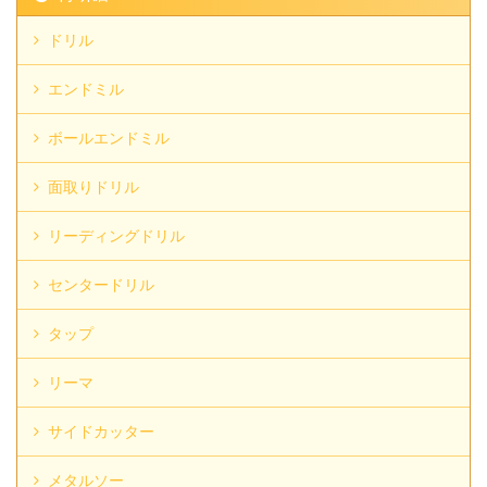
ドリル
エンドミル
ボールエンドミル
面取りドリル
リーディングドリル
センタードリル
タップ
リーマ
サイドカッター
メタルソー