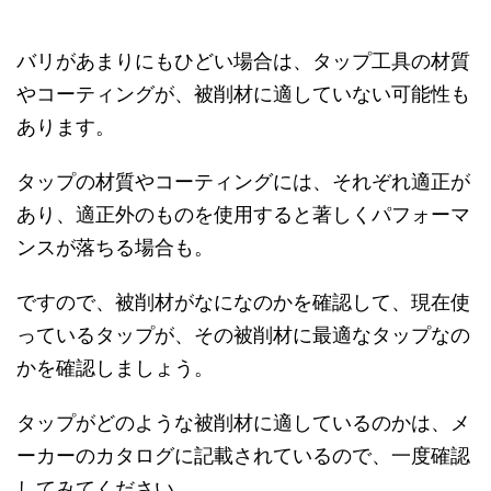
バリがあまりにもひどい場合は、タップ工具の材質
やコーティングが、被削材に適していない可能性も
あります。
タップの材質やコーティングには、それぞれ適正が
あり、適正外のものを使用すると著しくパフォーマ
ンスが落ちる場合も。
ですので、被削材がなになのかを確認して、現在使
っているタップが、その被削材に最適なタップなの
かを確認しましょう。
タップがどのような被削材に適しているのかは、メ
ーカーのカタログに記載されているので、一度確認
してみてください。